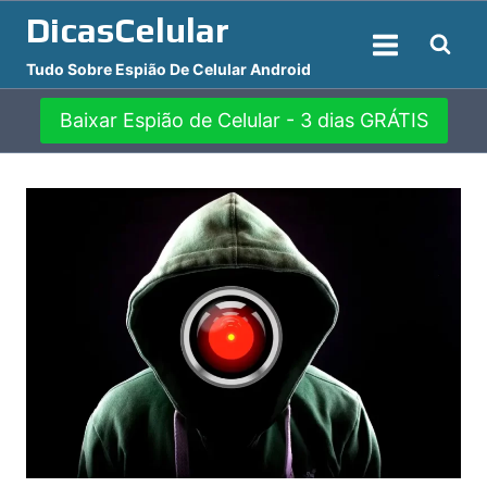
Pular
DicasCelular
para
Tudo Sobre Espião De Celular Android
o
Conteúdo
Baixar Espião de Celular - 3 dias GRÁTIS