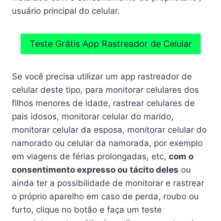
usuário principal do celular.
Teste Grátis App Rastreador de Celular
Se você precisa utilizar um app rastreador de
celular deste tipo, para monitorar celulares dos
filhos menores de idade, rastrear celulares de
pais idosos, monitorar celular do marido,
monitorar celular da esposa, monitorar celular do
namorado ou celular da namorada, por exemplo
em viagens de férias prolongadas, etc,
com o
consentimento expresso ou tácito deles
ou
ainda ter a possibilidade de monitorar e rastrear
o próprio aparelho em caso de perda, roubo ou
furto, clique no botão e faça um teste