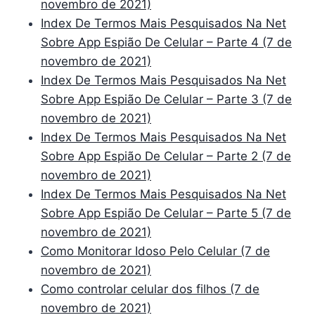
novembro de 2021)
Index De Termos Mais Pesquisados Na Net
Sobre App Espião De Celular – Parte 4 (7 de
novembro de 2021)
Index De Termos Mais Pesquisados Na Net
Sobre App Espião De Celular – Parte 3 (7 de
novembro de 2021)
Index De Termos Mais Pesquisados Na Net
Sobre App Espião De Celular – Parte 2 (7 de
novembro de 2021)
Index De Termos Mais Pesquisados Na Net
Sobre App Espião De Celular – Parte 5 (7 de
novembro de 2021)
Como Monitorar Idoso Pelo Celular (7 de
novembro de 2021)
Como controlar celular dos filhos (7 de
novembro de 2021)