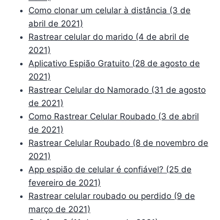
Como clonar um celular à distância (3 de
abril de 2021)
Rastrear celular do marido (4 de abril de
2021)
Aplicativo Espião Gratuito (28 de agosto de
2021)
Rastrear Celular do Namorado (31 de agosto
de 2021)
Como Rastrear Celular Roubado (3 de abril
de 2021)
Rastrear Celular Roubado (8 de novembro de
2021)
App espião de celular é confiável? (25 de
fevereiro de 2021)
Rastrear celular roubado ou perdido (9 de
março de 2021)