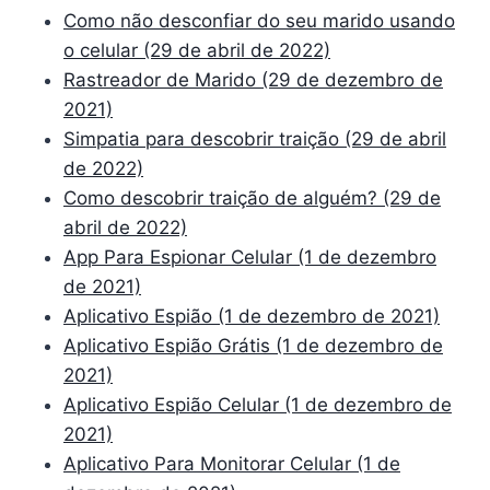
Como não desconfiar do seu marido usando
o celular (29 de abril de 2022)
Rastreador de Marido (29 de dezembro de
2021)
Simpatia para descobrir traição (29 de abril
de 2022)
Como descobrir traição de alguém? (29 de
abril de 2022)
App Para Espionar Celular (1 de dezembro
de 2021)
Aplicativo Espião (1 de dezembro de 2021)
Aplicativo Espião Grátis (1 de dezembro de
2021)
Aplicativo Espião Celular (1 de dezembro de
2021)
Aplicativo Para Monitorar Celular (1 de