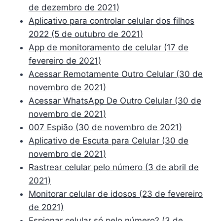
de dezembro de 2021)
Aplicativo para controlar celular dos filhos
2022 (5 de outubro de 2021)
App de monitoramento de celular (17 de
fevereiro de 2021)
Acessar Remotamente Outro Celular (30 de
novembro de 2021)
Acessar WhatsApp De Outro Celular (30 de
novembro de 2021)
007 Espião (30 de novembro de 2021)
Aplicativo de Escuta para Celular (30 de
novembro de 2021)
Rastrear celular pelo número (3 de abril de
2021)
Monitorar celular de idosos (23 de fevereiro
de 2021)
Espionar celular só pelo número? (3 de