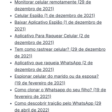
Monitorar celular remotamente (29 de
dezembro de 2021)
Celular Espião (1 de dezembro de 2021)
Baixar Aplicativo Espião (1 de dezembro de
2021)
Aplicativo Para Raquear Celular (2 de
dezembro de 2021)
Tem como rastrear celular? (29 de dezembro
de 2021)
Aplicativo que raqueia WhatsApp (2 de
dezembro de 2021)
Espionar celular do marido ou da esposa?
(19 de fevereiro de 2021)
Como clonar o Whatsapp do seu filho? (19 de
fevereiro de 2021)
Como descobrir traição pelo WhatsApp (29
de abril de 2022)