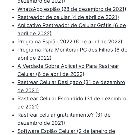
dezembro de 2021)
WhatsApp espião (28 de dezembro de 2021)
Rastreador de celular (4 de abril de 2021)
Aplicativo Rastreador de Celular Grátis (6 de
abril de 2022)
Programa Espião 2022 (6 de abril de 2022)
Programa Para Monitorar PC dos Filhos (6 de
abril de 2022)
A Verdade Sobre Aplicativo Para Rastrear
Celular (6 de abril de 2022)
Rastrear Celular Desligado (31 de dezembro
de 2021)
Rastrear Celular Escondido (31 de dezembro
de 2021)
Rastrear celular gratuitamente? (31 de
dezembro de 2021)
Software Espião Celular (2 de janeiro de