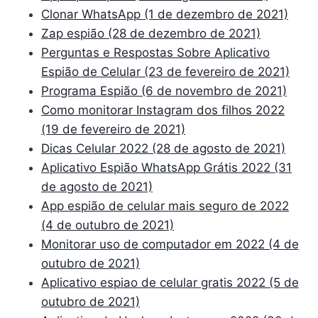
Clonar WhatsApp (1 de dezembro de 2021)
Zap espião (28 de dezembro de 2021)
Perguntas e Respostas Sobre Aplicativo
Espião de Celular (23 de fevereiro de 2021)
Programa Espião (6 de novembro de 2021)
Como monitorar Instagram dos filhos 2022
(19 de fevereiro de 2021)
Dicas Celular 2022 (28 de agosto de 2021)
Aplicativo Espião WhatsApp Grátis 2022 (31
de agosto de 2021)
App espião de celular mais seguro de 2022
(4 de outubro de 2021)
Monitorar uso de computador em 2022 (4 de
outubro de 2021)
Aplicativo espiao de celular gratis 2022 (5 de
outubro de 2021)