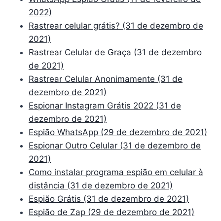
2022)
Rastrear celular grátis? (31 de dezembro de
2021)
Rastrear Celular de Graça (31 de dezembro
de 2021)
Rastrear Celular Anonimamente (31 de
dezembro de 2021)
Espionar Instagram Grátis 2022 (31 de
dezembro de 2021)
Espião WhatsApp (29 de dezembro de 2021)
Espionar Outro Celular (31 de dezembro de
2021)
Como instalar programa espião em celular à
distância (31 de dezembro de 2021)
Espião Grátis (31 de dezembro de 2021)
Espião de Zap (29 de dezembro de 2021)