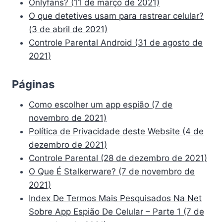
Onlyfans? (11 de março de 2021)
O que detetives usam para rastrear celular?
(3 de abril de 2021)
Controle Parental Android (31 de agosto de
2021)
Páginas
Como escolher um app espião (7 de
novembro de 2021)
Política de Privacidade deste Website (4 de
dezembro de 2021)
Controle Parental (28 de dezembro de 2021)
O Que É Stalkerware? (7 de novembro de
2021)
Index De Termos Mais Pesquisados Na Net
Sobre App Espião De Celular – Parte 1 (7 de