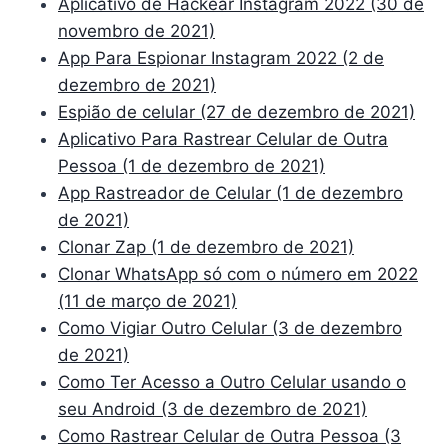
Aplicativo de Hackear Instagram 2022 (30 de
novembro de 2021)
App Para Espionar Instagram 2022 (2 de
dezembro de 2021)
Espião de celular (27 de dezembro de 2021)
Aplicativo Para Rastrear Celular de Outra
Pessoa (1 de dezembro de 2021)
App Rastreador de Celular (1 de dezembro
de 2021)
Clonar Zap (1 de dezembro de 2021)
Clonar WhatsApp só com o número em 2022
(11 de março de 2021)
Como Vigiar Outro Celular (3 de dezembro
de 2021)
Como Ter Acesso a Outro Celular usando o
seu Android (3 de dezembro de 2021)
Como Rastrear Celular de Outra Pessoa (3