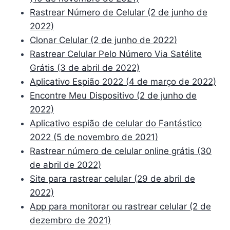
Rastrear Número de Celular (2 de junho de
2022)
Clonar Celular (2 de junho de 2022)
Rastrear Celular Pelo Número Via Satélite
Grátis (3 de abril de 2022)
Aplicativo Espião 2022 (4 de março de 2022)
Encontre Meu Dispositivo (2 de junho de
2022)
Aplicativo espião de celular do Fantástico
2022 (5 de novembro de 2021)
Rastrear número de celular online grátis (30
de abril de 2022)
Site para rastrear celular (29 de abril de
2022)
App para monitorar ou rastrear celular (2 de
dezembro de 2021)