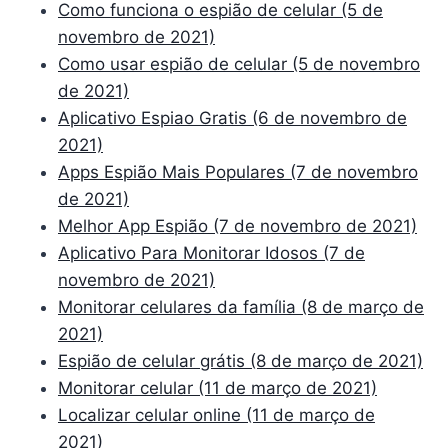
Como funciona o espião de celular (5 de
novembro de 2021)
Como usar espião de celular (5 de novembro
de 2021)
Aplicativo Espiao Gratis (6 de novembro de
2021)
Apps Espião Mais Populares (7 de novembro
de 2021)
Melhor App Espião (7 de novembro de 2021)
Aplicativo Para Monitorar Idosos (7 de
novembro de 2021)
Monitorar celulares da família (8 de março de
2021)
Espião de celular grátis (8 de março de 2021)
Monitorar celular (11 de março de 2021)
Localizar celular online (11 de março de
2021)