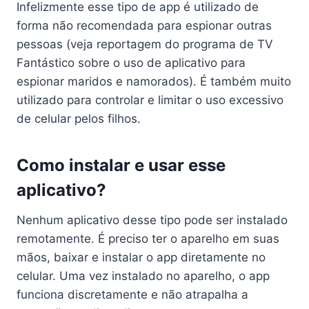
Infelizmente esse tipo de app é utilizado de
forma não recomendada para espionar outras
pessoas (veja reportagem do programa de TV
Fantástico sobre o uso de aplicativo para
espionar maridos e namorados). É também muito
utilizado para controlar e limitar o uso excessivo
de celular pelos filhos.
Como instalar e usar esse
aplicativo?
Nenhum aplicativo desse tipo pode ser instalado
remotamente. É preciso ter o aparelho em suas
mãos, baixar e instalar o app diretamente no
celular. Uma vez instalado no aparelho, o app
funciona discretamente e não atrapalha a