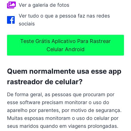
Ver a galeria de fotos
Ver tudo o que a pessoa faz nas redes
sociais
Teste Grátis Aplicativo Para Rastrear
Celular Android
Quem normalmente usa esse app
rastreador de celular?
De forma geral, as pessoas que procuram por
esse software precisam monitorar o uso do
aparelho por parentes, por motivo de segurança.
Muitas esposas monitoram o uso do celular por
seus maridos quando em viagens prolongadas.