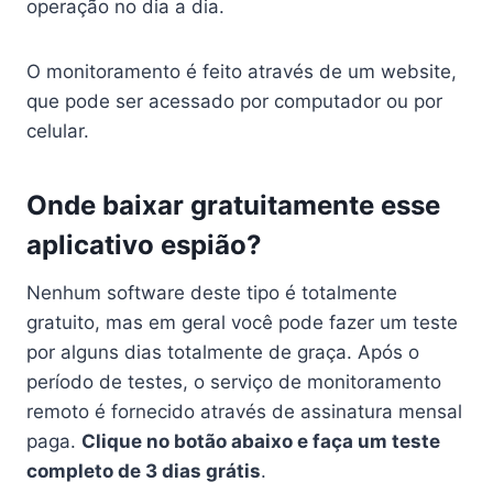
operação no dia a dia.
O monitoramento é feito através de um website,
que pode ser acessado por computador ou por
celular.
Onde baixar gratuitamente esse
aplicativo espião?
Nenhum software deste tipo é totalmente
gratuito, mas em geral você pode fazer um teste
por alguns dias totalmente de graça. Após o
período de testes, o serviço de monitoramento
remoto é fornecido através de assinatura mensal
paga.
Clique no botão abaixo e faça um teste
completo de 3 dias grátis
.