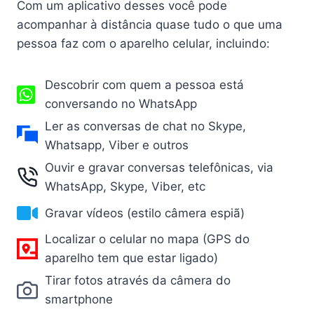
Com um aplicativo desses você pode
acompanhar à distância quase tudo o que uma
pessoa faz com o aparelho celular, incluindo:
Descobrir com quem a pessoa está
conversando no WhatsApp
Ler as conversas de chat no Skype,
Whatsapp, Viber e outros
Ouvir e gravar conversas telefônicas, via
WhatsApp, Skype, Viber, etc
Gravar vídeos (estilo câmera espiã)
Localizar o celular no mapa (GPS do
aparelho tem que estar ligado)
Tirar fotos através da câmera do
smartphone