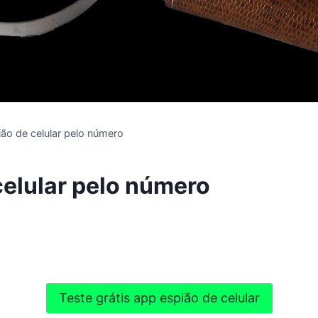
ão de celular pelo número
celular pelo número
Teste grátis app espião de celular