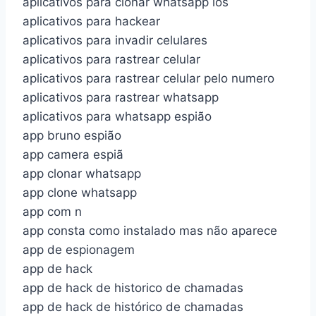
aplicativos para clonar whatsapp ios
aplicativos para hackear
aplicativos para invadir celulares
aplicativos para rastrear celular
aplicativos para rastrear celular pelo numero
aplicativos para rastrear whatsapp
aplicativos para whatsapp espião
app bruno espião
app camera espiã
app clonar whatsapp
app clone whatsapp
app com n
app consta como instalado mas não aparece
app de espionagem
app de hack
app de hack de historico de chamadas
app de hack de histórico de chamadas