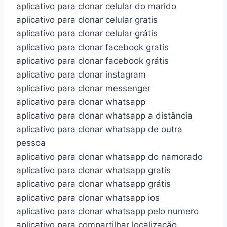
aplicativo para clonar celular do marido
aplicativo para clonar celular gratis
aplicativo para clonar celular grátis
aplicativo para clonar facebook gratis
aplicativo para clonar facebook grátis
aplicativo para clonar instagram
aplicativo para clonar messenger
aplicativo para clonar whatsapp
aplicativo para clonar whatsapp a distância
aplicativo para clonar whatsapp de outra
pessoa
aplicativo para clonar whatsapp do namorado
aplicativo para clonar whatsapp gratis
aplicativo para clonar whatsapp grátis
aplicativo para clonar whatsapp ios
aplicativo para clonar whatsapp pelo numero
aplicativo para compartilhar localização