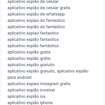
aplicativo espião de celular
aplicativo espião de celular gratis
aplicativo espião de whatsapp
aplicativo espiao do fantastico
aplicativo espião do fantástico
aplicativo espiao fantastico
aplicativo espião fantastico
aplicativo espião fantástico
aplicativo espião gratis
aplicativo espião grátis
aplicativo espião gratuito
aplicativo espião gratuito, aplicativo espião
para android
aplicativo espiao instagram gratis
aplicativo espião invisível
aplicativo espião ios
aplicativo espião iphone