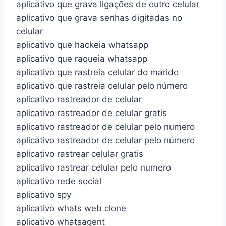
aplicativo que grava ligações de outro celular
aplicativo que grava senhas digitadas no
celular
aplicativo que hackeia whatsapp
aplicativo que raqueia whatsapp
aplicativo que rastreia celular do marido
aplicativo que rastreia celular pelo número
aplicativo rastreador de celular
aplicativo rastreador de celular gratis
aplicativo rastreador de celular pelo numero
aplicativo rastreador de celular pelo número
aplicativo rastrear celular gratis
aplicativo rastrear celular pelo numero
aplicativo rede social
aplicativo spy
aplicativo whats web clone
aplicativo whatsagent