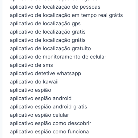
aplicativo de localização de pessoas
aplicativo de localização em tempo real grátis
aplicativo de localização gps
aplicativo de localização gratis
aplicativo de localização grátis
aplicativo de localização gratuito
aplicativo de monitoramento de celular
aplicativo de sms
aplicativo detetive whatsapp
aplicativo do kawaii
aplicativo espião
aplicativo espião android
aplicativo espião android gratis
aplicativo espião celular
aplicativo espião como descobrir
aplicativo espião como funciona