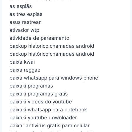
as espiãs
as tres espias
asus rastrear
ativador wtp
atividade de pareamento
backup historico chamadas android
backup histórico chamadas android
baixa kwai
baixa reggae
baixa whatsapp para windows phone
baixaki programas
baixaki programas gratis
baixaki videos do youtube
baixaki whatsapp para notebook
baixaki youtube downloader
baixar antivirus gratis para celular