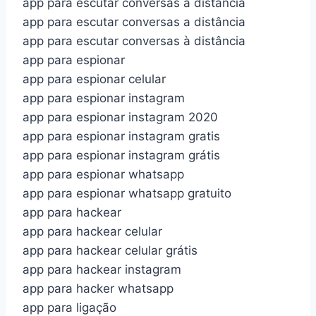
app para escutar conversas a distancia
app para escutar conversas a distância
app para escutar conversas à distância
app para espionar
app para espionar celular
app para espionar instagram
app para espionar instagram 2020
app para espionar instagram gratis
app para espionar instagram grátis
app para espionar whatsapp
app para espionar whatsapp gratuito
app para hackear
app para hackear celular
app para hackear celular grátis
app para hackear instagram
app para hacker whatsapp
app para ligação