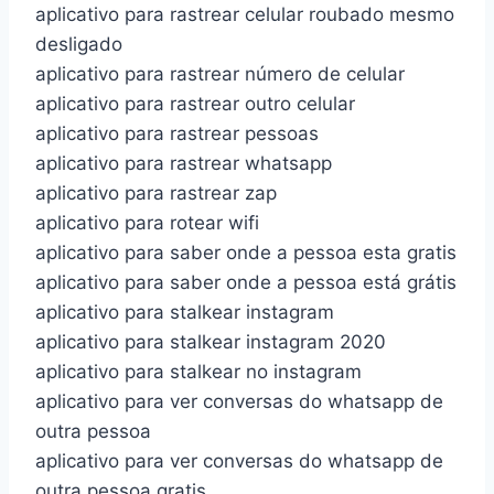
aplicativo para rastrear celular roubado mesmo
desligado
aplicativo para rastrear número de celular
aplicativo para rastrear outro celular
aplicativo para rastrear pessoas
aplicativo para rastrear whatsapp
aplicativo para rastrear zap
aplicativo para rotear wifi
aplicativo para saber onde a pessoa esta gratis
aplicativo para saber onde a pessoa está grátis
aplicativo para stalkear instagram
aplicativo para stalkear instagram 2020
aplicativo para stalkear no instagram
aplicativo para ver conversas do whatsapp de
outra pessoa
aplicativo para ver conversas do whatsapp de
outra pessoa gratis