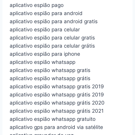
aplicativo espião pago
aplicativo espião para android
aplicativo espião para android gratis
aplicativo espião para celular
aplicativo espião para celular gratis
aplicativo espião para celular grátis
aplicativo espião para iphone
aplicativo espião whatsapp
aplicativo espião whatsapp gratis
aplicativo espião whatsapp grátis
aplicativo espião whatsapp gratis 2019
aplicativo espião whatsapp grátis 2019
aplicativo espião whatsapp grátis 2020
aplicativo espião whatsapp grátis 2021
aplicativo espião whatsapp gratuito
aplicativo gps para android via satélite