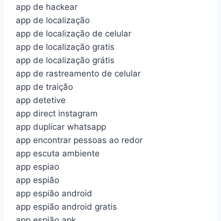
app de hackear
app de localização
app de localização de celular
app de localização gratis
app de localização grátis
app de rastreamento de celular
app de traição
app detetive
app direct instagram
app duplicar whatsapp
app encontrar pessoas ao redor
app escuta ambiente
app espiao
app espião
app espião android
app espião android gratis
app espião apk