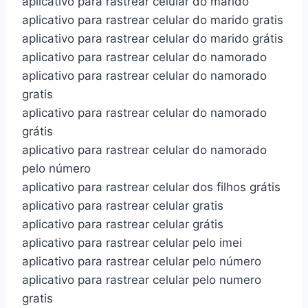
aplicativo para rastrear celular do marido
aplicativo para rastrear celular do marido gratis
aplicativo para rastrear celular do marido grátis
aplicativo para rastrear celular do namorado
aplicativo para rastrear celular do namorado
gratis
aplicativo para rastrear celular do namorado
grátis
aplicativo para rastrear celular do namorado
pelo número
aplicativo para rastrear celular dos filhos grátis
aplicativo para rastrear celular gratis
aplicativo para rastrear celular grátis
aplicativo para rastrear celular pelo imei
aplicativo para rastrear celular pelo número
aplicativo para rastrear celular pelo numero
gratis