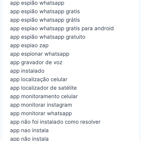
app espião whatsapp
app espião whatsapp gratis
app espião whatsapp grátis
app espiao whatsapp gratis para android
app espião whatsapp gratuito
app espiao zap
app espionar whatsapp
app gravador de voz
app instalado
app localização celular
app localizador de satélite
app monitoramento celular
app monitorar instagram
app monitorar whatsapp
app não foi instalado como resolver
app nao instala
app não instala