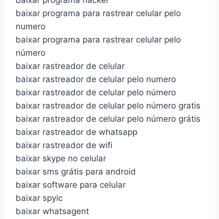
baixar programa hacker
baixar programa para rastrear celular pelo
numero
baixar programa para rastrear celular pelo
número
baixar rastreador de celular
baixar rastreador de celular pelo numero
baixar rastreador de celular pelo número
baixar rastreador de celular pelo número gratis
baixar rastreador de celular pelo número grátis
baixar rastreador de whatsapp
baixar rastreador de wifi
baixar skype no celular
baixar sms grátis para android
baixar software para celular
baixar spyic
baixar whatsagent