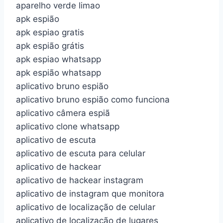
aparelho verde limao
apk espião
apk espiao gratis
apk espião grátis
apk espiao whatsapp
apk espião whatsapp
aplicativo bruno espião
aplicativo bruno espião como funciona
aplicativo câmera espiã
aplicativo clone whatsapp
aplicativo de escuta
aplicativo de escuta para celular
aplicativo de hackear
aplicativo de hackear instagram
aplicativo de instagram que monitora
aplicativo de localização de celular
aplicativo de localização de lugares