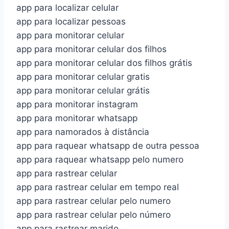
app para localizar celular
app para localizar pessoas
app para monitorar celular
app para monitorar celular dos filhos
app para monitorar celular dos filhos grátis
app para monitorar celular gratis
app para monitorar celular grátis
app para monitorar instagram
app para monitorar whatsapp
app para namorados à distância
app para raquear whatsapp de outra pessoa
app para raquear whatsapp pelo numero
app para rastrear celular
app para rastrear celular em tempo real
app para rastrear celular pelo numero
app para rastrear celular pelo número
app para rastrear marido