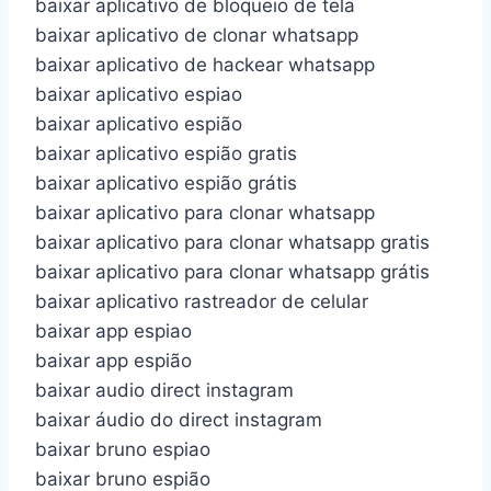
baixar aplicativo de bloqueio de tela
baixar aplicativo de clonar whatsapp
baixar aplicativo de hackear whatsapp
baixar aplicativo espiao
baixar aplicativo espião
baixar aplicativo espião gratis
baixar aplicativo espião grátis
baixar aplicativo para clonar whatsapp
baixar aplicativo para clonar whatsapp gratis
baixar aplicativo para clonar whatsapp grátis
baixar aplicativo rastreador de celular
baixar app espiao
baixar app espião
baixar audio direct instagram
baixar áudio do direct instagram
baixar bruno espiao
baixar bruno espião