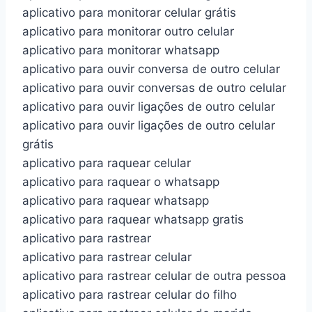
aplicativo para monitorar celular grátis
aplicativo para monitorar outro celular
aplicativo para monitorar whatsapp
aplicativo para ouvir conversa de outro celular
aplicativo para ouvir conversas de outro celular
aplicativo para ouvir ligações de outro celular
aplicativo para ouvir ligações de outro celular
grátis
aplicativo para raquear celular
aplicativo para raquear o whatsapp
aplicativo para raquear whatsapp
aplicativo para raquear whatsapp gratis
aplicativo para rastrear
aplicativo para rastrear celular
aplicativo para rastrear celular de outra pessoa
aplicativo para rastrear celular do filho