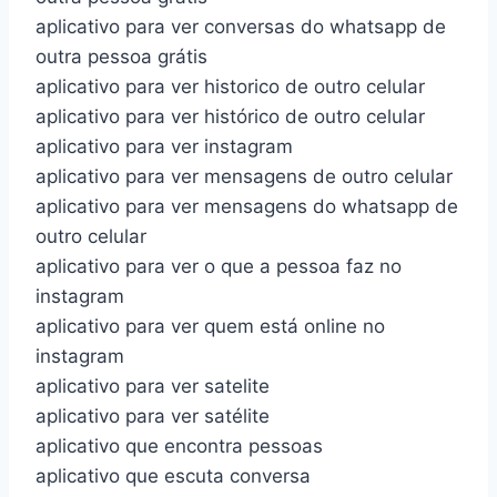
aplicativo para ver conversas do whatsapp de
outra pessoa grátis
aplicativo para ver historico de outro celular
aplicativo para ver histórico de outro celular
aplicativo para ver instagram
aplicativo para ver mensagens de outro celular
aplicativo para ver mensagens do whatsapp de
outro celular
aplicativo para ver o que a pessoa faz no
instagram
aplicativo para ver quem está online no
instagram
aplicativo para ver satelite
aplicativo para ver satélite
aplicativo que encontra pessoas
aplicativo que escuta conversa