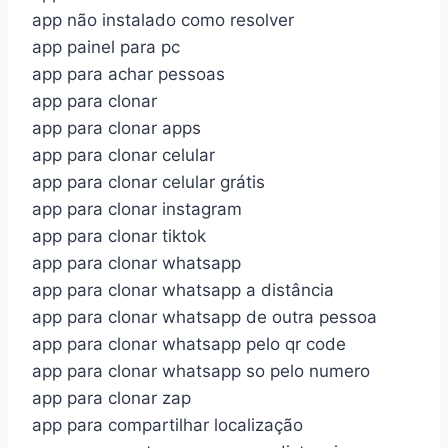
app não instalado como resolver
app painel para pc
app para achar pessoas
app para clonar
app para clonar apps
app para clonar celular
app para clonar celular grátis
app para clonar instagram
app para clonar tiktok
app para clonar whatsapp
app para clonar whatsapp a distância
app para clonar whatsapp de outra pessoa
app para clonar whatsapp pelo qr code
app para clonar whatsapp so pelo numero
app para clonar zap
app para compartilhar localização