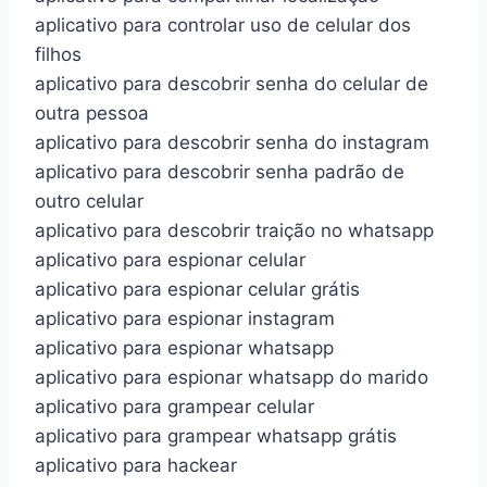
aplicativo para controlar uso de celular dos
filhos
aplicativo para descobrir senha do celular de
outra pessoa
aplicativo para descobrir senha do instagram
aplicativo para descobrir senha padrão de
outro celular
aplicativo para descobrir traição no whatsapp
aplicativo para espionar celular
aplicativo para espionar celular grátis
aplicativo para espionar instagram
aplicativo para espionar whatsapp
aplicativo para espionar whatsapp do marido
aplicativo para grampear celular
aplicativo para grampear whatsapp grátis
aplicativo para hackear