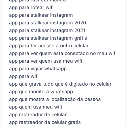
app para rotear wifi
app para stalkear instagram
app para stalkear instagram 2020
app para stalkear instagram 2021
app para stalkear instagram grátis
app para ter acesso a outro celular
app para ver quem esta conectado no meu wifi
app para ver quem usa meu wifi
app para vigiar whatsapp
app para wifi
app que grava tudo que é digitado no celular
app que monitora whatsapp
app que mostra a localização da pessoa
app quem usa meu wifi
app rastreador de celular
app rastreador de celular gratis