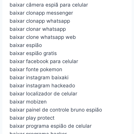
baixar câmera espiã para celular
baixar clonapp messenger
baixar clonapp whatsapp
baixar clonar whatsapp
baixar clone whatsapp web
baixar espião
baixar espião gratis
baixar facebook para celular
baixar fonte pokemon
baixar instagram baixaki
baixar instagram hackeado
baixar localizador de celular
baixar mobizen
baixar painel de controle bruno espião
baixar play protect
baixar programa espião de celular