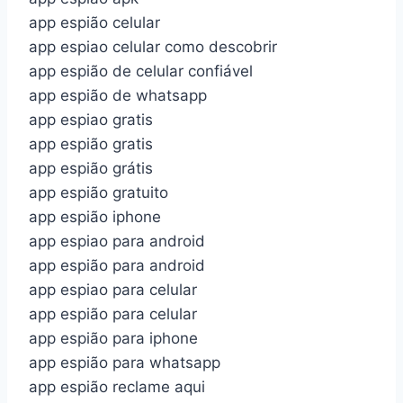
app espião celular
app espiao celular como descobrir
app espião de celular confiável
app espião de whatsapp
app espiao gratis
app espião gratis
app espião grátis
app espião gratuito
app espião iphone
app espiao para android
app espião para android
app espiao para celular
app espião para celular
app espião para iphone
app espião para whatsapp
app espião reclame aqui