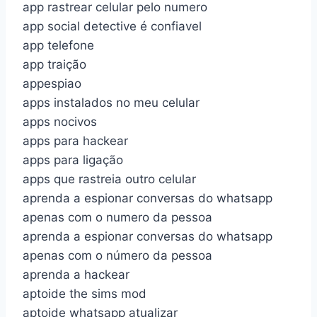
app rastrear celular pelo numero
app social detective é confiavel
app telefone
app traição
appespiao
apps instalados no meu celular
apps nocivos
apps para hackear
apps para ligação
apps que rastreia outro celular
aprenda a espionar conversas do whatsapp
apenas com o numero da pessoa
aprenda a espionar conversas do whatsapp
apenas com o número da pessoa
aprenda a hackear
aptoide the sims mod
aptoide whatsapp atualizar