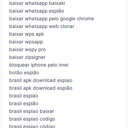
baixar whatsapp baixaki
baixar whatsapp espião
baixar whatsapp pelo google chrome
baixar whatsapp web clonar
baixar wps apk
baixar wpsapp
baixar wspy pro
baixar zipsigner
bloquear iphone pelo imei
botão espião
brasil apk download espiao
brasil apk download espião
brasil espiao
brasil espião
brasil espiao baixar
brasil espiao codigo
brasil espiao código