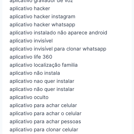
aplicativo gravador de voz
aplicativo hacker
aplicativo hacker instagram
aplicativo hacker whatsapp
aplicativo instalado não aparece android
aplicativo invisível
aplicativo invisível para clonar whatsapp
aplicativo life 360
aplicativo localização familia
aplicativo não instala
aplicativo nao quer instalar
aplicativo não quer instalar
aplicativo oculto
aplicativo para achar celular
aplicativo para achar o celular
aplicativo para achar pessoas
aplicativo para clonar celular