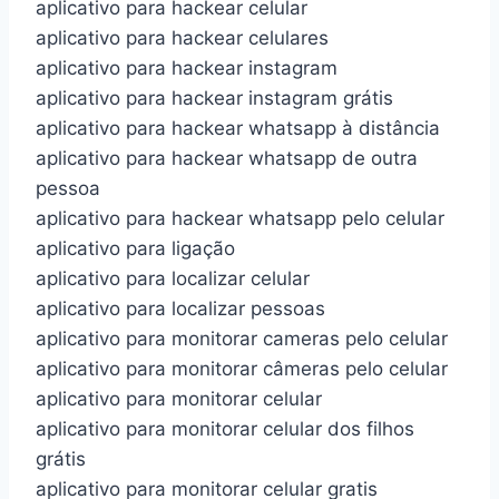
aplicativo para hackear celular
aplicativo para hackear celulares
aplicativo para hackear instagram
aplicativo para hackear instagram grátis
aplicativo para hackear whatsapp à distância
aplicativo para hackear whatsapp de outra
pessoa
aplicativo para hackear whatsapp pelo celular
aplicativo para ligação
aplicativo para localizar celular
aplicativo para localizar pessoas
aplicativo para monitorar cameras pelo celular
aplicativo para monitorar câmeras pelo celular
aplicativo para monitorar celular
aplicativo para monitorar celular dos filhos
grátis
aplicativo para monitorar celular gratis