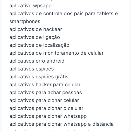
aplicativo wpsapp
aplicativos de controle dos pais para tablets e
smartphones
aplicativos de hackear
aplicativos de ligação
aplicativos de localização
aplicativos de monitoramento de celular
aplicativos erro android
aplicativos espiões
aplicativos espiões grátis
aplicativos hacker para celular
aplicativos para achar pessoas
aplicativos para clonar celular
aplicativos para clonar o celular
aplicativos para clonar whatsapp
aplicativos para clonar whatsapp a distância