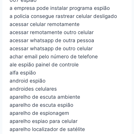
007 espiao
a empresa pode instalar programa espião
a policia consegue rastrear celular desligado
acessar celular remotamente
acessar remotamente outro celular
acessar whatsapp de outra pessoa
acessar whatsapp de outro celular
achar email pelo número de telefone
ale espião painel de controle
alfa espião
android espião
androides celulares
aparelho de escuta ambiente
aparelho de escuta espião
aparelho de espionagem
aparelho espiao para celular
aparelho localizador de satélite