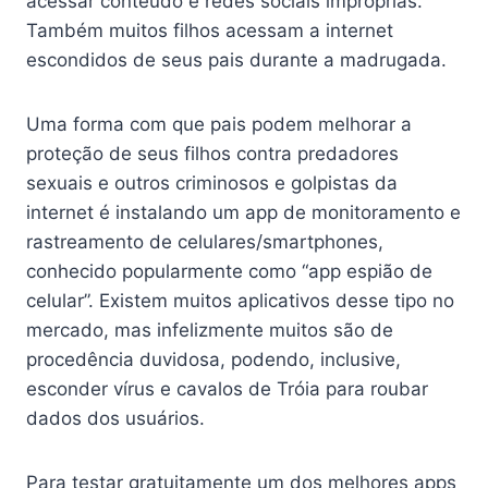
acessar conteúdo e redes sociais impróprias.
Também muitos filhos acessam a internet
escondidos de seus pais durante a madrugada.
Uma forma com que pais podem melhorar a
proteção de seus filhos contra predadores
sexuais e outros criminosos e golpistas da
internet é instalando um app de monitoramento e
rastreamento de celulares/smartphones,
conhecido popularmente como “app espião de
celular”. Existem muitos aplicativos desse tipo no
mercado, mas infelizmente muitos são de
procedência duvidosa, podendo, inclusive,
esconder vírus e cavalos de Tróia para roubar
dados dos usuários.
Para testar gratuitamente um dos melhores apps