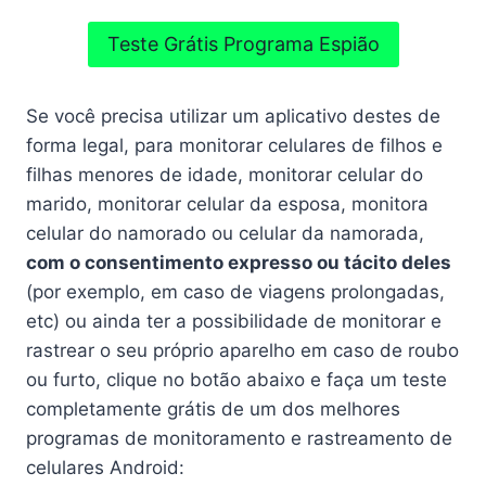
Teste Grátis Programa Espião
Se você precisa utilizar um aplicativo destes de
forma legal, para monitorar celulares de filhos e
filhas menores de idade, monitorar celular do
marido, monitorar celular da esposa, monitora
celular do namorado ou celular da namorada,
com o consentimento expresso ou tácito deles
(por exemplo, em caso de viagens prolongadas,
etc) ou ainda ter a possibilidade de monitorar e
rastrear o seu próprio aparelho em caso de roubo
ou furto, clique no botão abaixo e faça um teste
completamente grátis de um dos melhores
programas de monitoramento e rastreamento de
celulares Android: